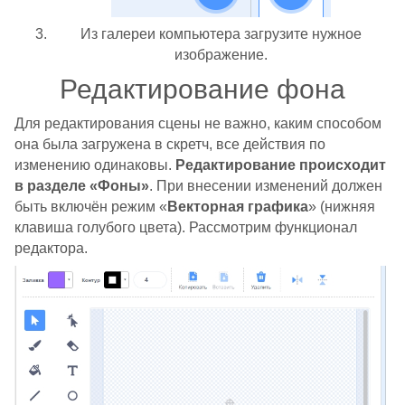
Из галереи компьютера загрузите нужное
изображение.
Редактирование фона
Для редактирования сцены не важно, каким способом
она была загружена в скретч, все действия по
изменению одинаковы.
Редактирование происходит
в разделе «Фоны»
. При внесении изменений должен
быть включён режим «
Векторная графика
» (нижняя
клавиша голубого цвета). Рассмотрим функционал
редактора.