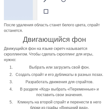
После удаления область станет белого цвета, спрайт
останется.
Двигающийся фон
Движущийся фон на языке скретч называется
скроллингом. Чтобы сделать скроллинг для игры,
нужно:
Выбрать или загрузить свой фон.
Создать спрайт и его дубликаты в разных позах.
Разработать движения для спрайтов.
В разделе «Код» выбрать «Переменные» и
поставить свои значения.
Кликнуть на второй спрайт и перенести в него
блоки из графы «Внешний вид».