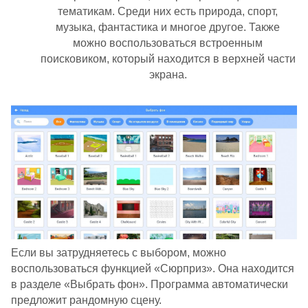
тематикам. Среди них есть природа, спорт,
музыка, фантастика и многое другое. Также
можно воспользоваться встроенным
поисковиком, который находится в верхней части
экрана.
Если вы затрудняетесь с выбором, можно
воспользоваться функцией «Сюрприз». Она находится
в разделе «Выбрать фон». Программа автоматически
предложит рандомную сцену.