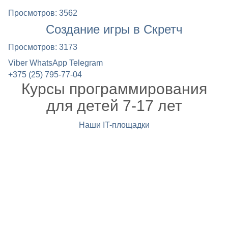
Просмотров: 3562
Создание игры в Скретч
Просмотров: 3173
Viber
WhatsApp
Telegram
+375 (25) 795-77-04
Курсы программирования
для детей 7-17 лет
Наши IT-площадки