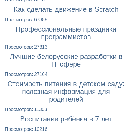
Как сделать движение в Scratch
Просмотров: 67389
Профессиональные праздники
программистов
Просмотров: 27313
Лучшие белорусские разработки в
IT-сфере
Просмотров: 27164
Стоимость питания в детском саду:
полезная информация для
родителей
Просмотров: 11303
Воспитание ребёнка в 7 лет
Просмотров: 10216