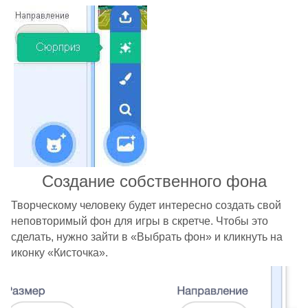
Создание собственного фона
Творческому человеку будет интересно создать свой
неповторимый фон для игры в скретче. Чтобы это
сделать, нужно зайти в «Выбрать фон» и кликнуть на
иконку «Кисточка».