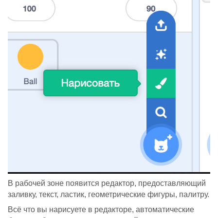
В рабочей зоне появится редактор, предоставляющий
заливку, текст, ластик, геометрические фигуры, палитру.
Всё что вы нарисуете в редакторе, автоматические