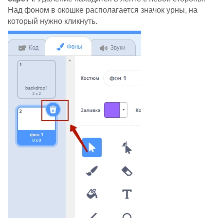
Над фоном в окошке располагается значок урны, на
который нужно кликнуть.