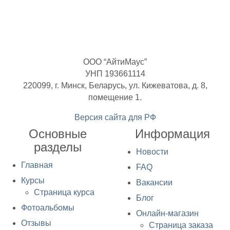
ООО “АйтиМаус”
УНП 193661114
220099, г. Минск, Беларусь, ул. Кижеватова, д. 8,
помещение 1.
Версия сайта для РФ
Основные
Информация
разделы
Новости
Главная
FAQ
Курсы
Вакансии
Страница курса
Блог
Фотоальбомы
Онлайн-магазин
Отзывы
Страница заказа