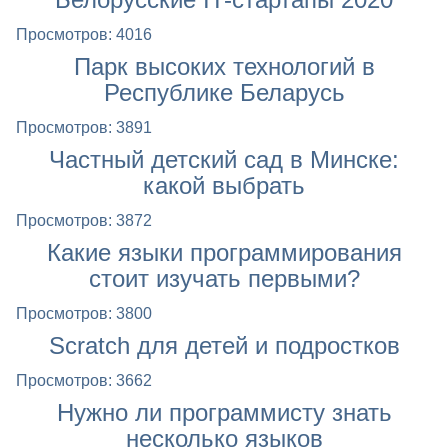
Просмотров: 4016
Парк высоких технологий в
Республике Беларусь
Просмотров: 3891
Частный детский сад в Минске:
какой выбрать
Просмотров: 3872
Какие языки программирования
стоит изучать первыми?
Просмотров: 3800
Scratch для детей и подростков
Просмотров: 3662
Нужно ли программисту знать
несколько языков