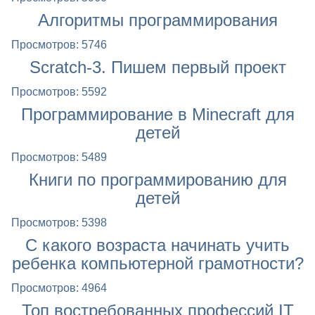
Алгоритмы программирования
Просмотров: 5746
Scratch-3. Пишем первый проект
Просмотров: 5592
Программирование в Minecraft для
детей
Просмотров: 5489
Книги по программированию для
детей
Просмотров: 5398
С какого возраста начинать учить
ребенка компьютерной грамотности?
Просмотров: 4964
Топ востребованных профессий IT