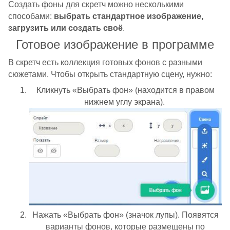
Создать фоны для скретч можно несколькими
способами:
выбрать стандартное изображение,
загрузить или создать своё
.
Готовое изображение в программе
В скретч есть коллекция готовых фонов с разными
сюжетами. Чтобы открыть стандартную сцену, нужно:
Кликнуть «Выбрать фон» (находится в правом
нижнем углу экрана).
Нажать «Выбрать фон» (значок лупы). Появятся
варианты фонов, которые размещены по