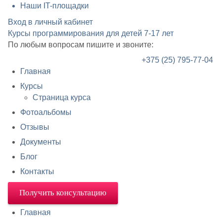
Наши IT-площадки
Вход в личный кабинет
Курсы программирования для детей
7-17 лет
По любым вопросам пишите и звоните:
+375 (25) 795-77-04
Главная
Курсы
Страница курса
Фотоальбомы
Отзывы
Документы
Блог
Контакты
Получить консультацию
Главная