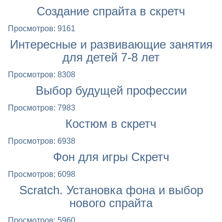
Создание спрайта в скретч
Просмотров: 9161
Интересные и развивающие занятия
для детей 7-8 лет
Просмотров: 8308
Выбор будущей профессии
Просмотров: 7983
Костюм в скретч
Просмотров: 6938
Фон для игры Скретч
Просмотров: 6098
Scratch. Установка фона и выбор
нового спрайта
Просмотров: 5960