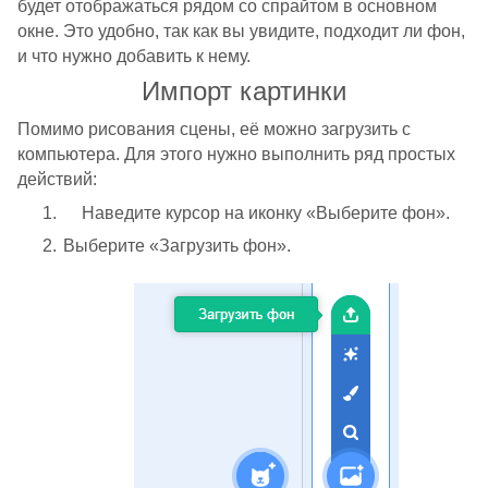
будет отображаться рядом со спрайтом в основном
окне. Это удобно, так как вы увидите, подходит ли фон,
и что нужно добавить к нему.
Импорт картинки
Помимо рисования сцены, её можно загрузить с
компьютера. Для этого нужно выполнить ряд простых
действий:
Наведите курсор на иконку «Выберите фон».
Выберите «Загрузить фон».