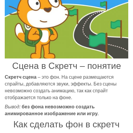
Сцена в Скретч – понятие
Скретч сцена
– это фон. На сцене размещаются
спрайты, добавляются звуки, эффекты. Без сцены
невозможно создать анимацию, так как спрайт
отображается только на фоне.
Вывод:
без фона невозможно создать
анимированное изображение или игру.
Как сделать фон в скретч