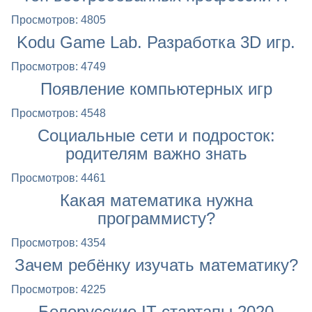
Просмотров: 4805
Kodu Game Lab. Разработка 3D игр.
Просмотров: 4749
Появление компьютерных игр
Просмотров: 4548
Социальные сети и подросток:
родителям важно знать
Просмотров: 4461
Какая математика нужна
программисту?
Просмотров: 4354
Зачем ребёнку изучать математику?
Просмотров: 4225
Белорусские IT-стартапы 2020