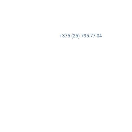
+375 (25) 795-77-04