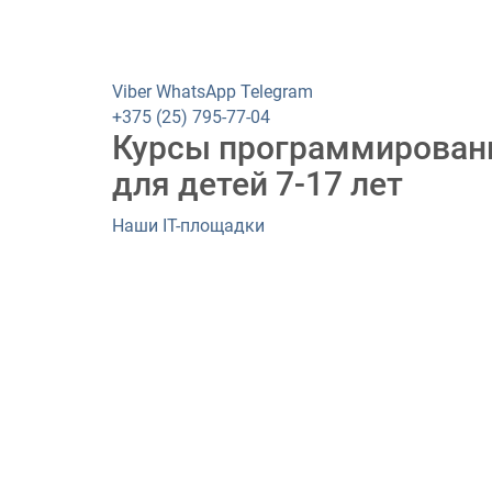
Viber
WhatsApp
Telegram
+375 (25) 795-77-04
Курсы программирован
для детей 7-17 лет
Наши IT-площадки