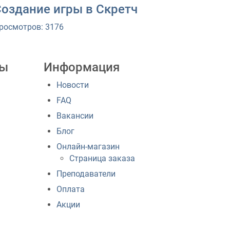
Создание игры в Скретч
росмотров: 3176
лы
Информация
Новости
FAQ
Вакансии
Блог
Онлайн-магазин
Страница заказа
Преподаватели
Оплата
Акции