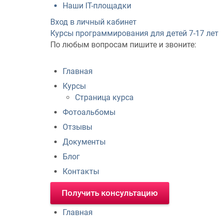
Наши IT-площадки
Вход в личный кабинет
Курсы программирования для детей
7-17 лет
По любым вопросам пишите и звоните:
Главная
Курсы
Страница курса
Фотоальбомы
Отзывы
Документы
Блог
Контакты
Получить консультацию
Главная