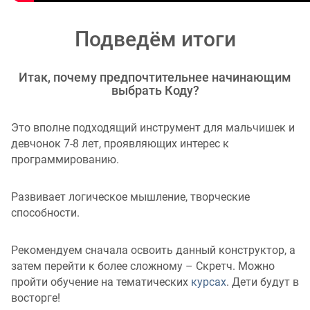
Подведём итоги
Итак, почему предпочтительнее начинающим
выбрать Коду?
Это вполне подходящий инструмент для мальчишек и
девчонок 7-8 лет, проявляющих интерес к
программированию.
Развивает логическое мышление, творческие
способности.
Рекомендуем сначала освоить данный конструктор, а
затем перейти к более сложному – Скретч. Можно
пройти обучение на тематических
курсах
. Дети будут в
восторге!