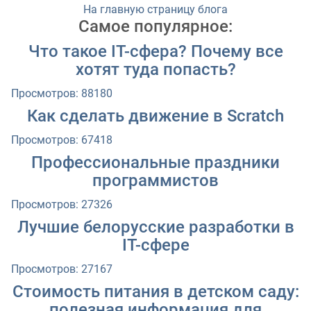
На главную страницу блога
Самое популярное:
Что такое IT-сфера? Почему все
хотят туда попасть?
Просмотров: 88180
Как сделать движение в Scratch
Просмотров: 67418
Профессиональные праздники
программистов
Просмотров: 27326
Лучшие белорусские разработки в
IT-сфере
Просмотров: 27167
Стоимость питания в детском саду:
полезная информация для