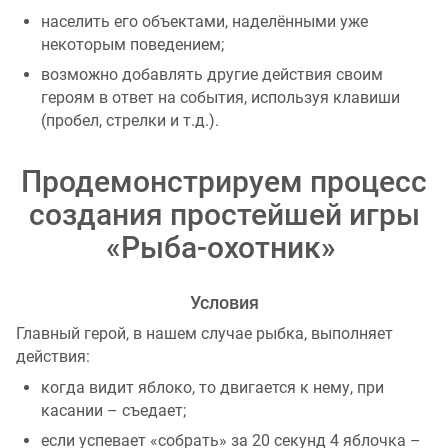
населить его объектами, наделёнными уже
некоторым поведением;
возможно добавлять другие действия своим
героям в ответ на события, используя клавиши
(пробел, стрелки и т.д.).
Продемонстрируем процесс
создания простейшей игры
«Рыба-охотник»
Условия
Главный герой, в нашем случае рыбка, выполняет
действия:
когда видит яблоко, то двигается к нему, при
касании – съедает;
если успевает «собрать» за 20 секунд 4 яблочка –