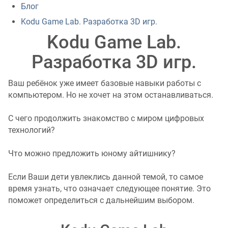
Блог
Kodu Game Lab. Разработка 3D игр.
Kodu Game Lab.
Разработка 3D игр.
Ваш ребёнок уже имеет базовые навыки работы с
компьютером. Но не хочет на этом останавливаться.
С чего продолжить знакомство с миром цифровых
технологий?
Что можно предложить юному айтишнику?
Если Ваши дети увлеклись данной темой, то самое
время узнать, что означает следующее понятие. Это
поможет определиться с дальнейшим выбором.