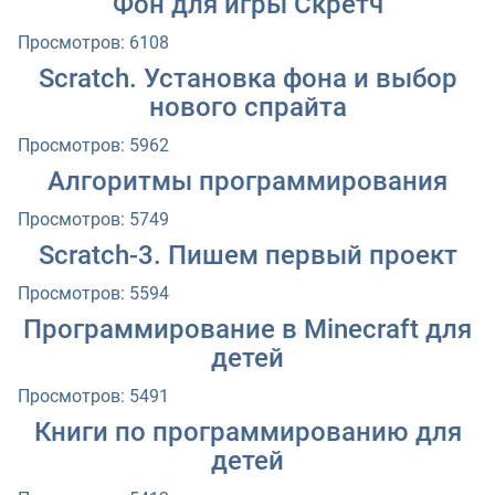
Фон для игры Скретч
Просмотров: 6108
Scratch. Установка фона и выбор
нового спрайта
Просмотров: 5962
Алгоритмы программирования
Просмотров: 5749
Scratch-3. Пишем первый проект
Просмотров: 5594
Программирование в Minecraft для
детей
Просмотров: 5491
Книги по программированию для
детей