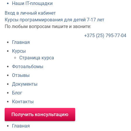
Наши IT-площадки
Вход в личный кабинет
Курсы программирования для детей
7-17 лет
По любым вопросам пишите и звоните:
+375 (25) 795-77-04
Главная
Курсы
Страница курса
Фотоальбомы
Отзывы
Документы
Блог
Контакты
Получить консультацию
Главная