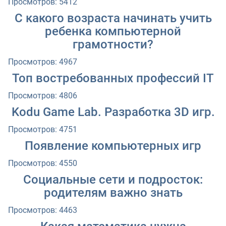
Просмотров: 5412
С какого возраста начинать учить
ребенка компьютерной
грамотности?
Просмотров: 4967
Топ востребованных профессий IT
Просмотров: 4806
Kodu Game Lab. Разработка 3D игр.
Просмотров: 4751
Появление компьютерных игр
Просмотров: 4550
Социальные сети и подросток:
родителям важно знать
Просмотров: 4463