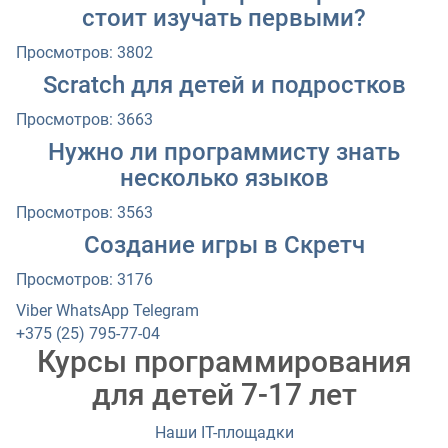
стоит изучать первыми?
Просмотров: 3802
Scratch для детей и подростков
Просмотров: 3663
Нужно ли программисту знать
несколько языков
Просмотров: 3563
Создание игры в Скретч
Просмотров: 3176
Viber
WhatsApp
Telegram
+375 (25) 795-77-04
Курсы программирования
для детей 7-17 лет
Наши IT-площадки