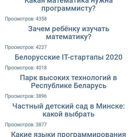
Какая математика нужна
программисту?
Просмотров: 4358
Зачем ребёнку изучать
математику?
Просмотров: 4227
Белорусские IT-стартапы 2020
Просмотров: 4018
Парк высоких технологий в
Республике Беларусь
Просмотров: 3896
Частный детский сад в Минске:
какой выбрать
Просмотров: 3877
Какие языки программирования