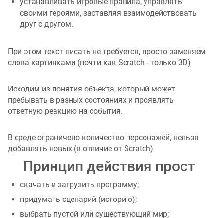
устанавливать игровые правила, управлять
своими героями, заставляя взаимодействовать
друг с другом.
При этом текст писать не требуется, просто заменяем
слова картинками (почти как Scratch - только 3D)
Исходим из понятия объекта, который может
пребывать в разных состояниях и проявлять
ответную реакцию на события.
В среде ограничено количество персонажей, нельзя
добавлять новых (в отличие от Scratch)
Принцип действия прост
скачать и загрузить программу;
придумать сценарий (историю);
выбрать пустой или существующий мир;