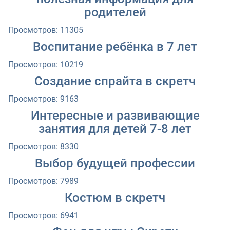
родителей
Просмотров: 11305
Воспитание ребёнка в 7 лет
Просмотров: 10219
Создание спрайта в скретч
Просмотров: 9163
Интересные и развивающие
занятия для детей 7-8 лет
Просмотров: 8330
Выбор будущей профессии
Просмотров: 7989
Костюм в скретч
Просмотров: 6941