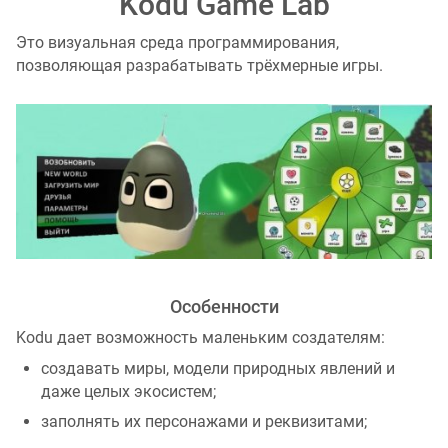
Kodu Game Lab
Это визуальная среда программирования,
позволяющая разрабатывать трёхмерные игры.
Особенности
Kodu дает возможность маленьким создателям:
создавать миры, модели природных явлений и
даже целых экосистем;
заполнять их персонажами и реквизитами;