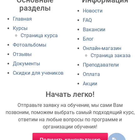
Основные
Информация
разделы
Новости
Главная
FAQ
Курсы
Вакансии
Страница курса
Блог
Фотоальбомы
Онлайн-магазин
Отзывы
Страница заказа
Документы
Преподаватели
Скидки для учеников
Оплата
Акции
Начать легко!
Отправьте заявку на обучение, мы сами Вам
позвоним, поможем выбрать самый подходящий курс,
ответим на любые вопросы по программе и
организации обучения!
Получить консультацию