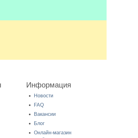
ы
Информация
Новости
FAQ
Вакансии
Блог
Онлайн-магазин