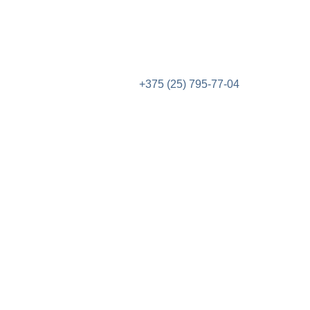
+375 (25) 795-77-04