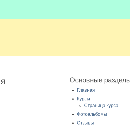
ия
Основные раздел
Главная
Курсы
Страница курса
Фотоальбомы
Отзывы