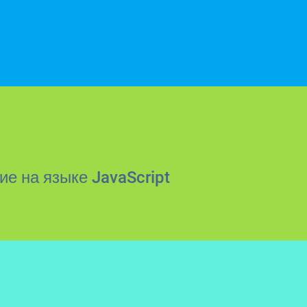
е на языке JavaScript