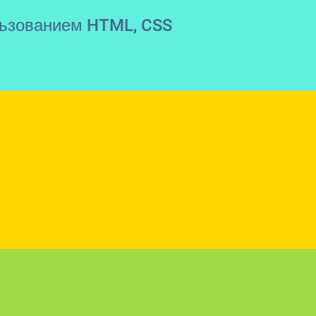
льзованием HTML, CSS