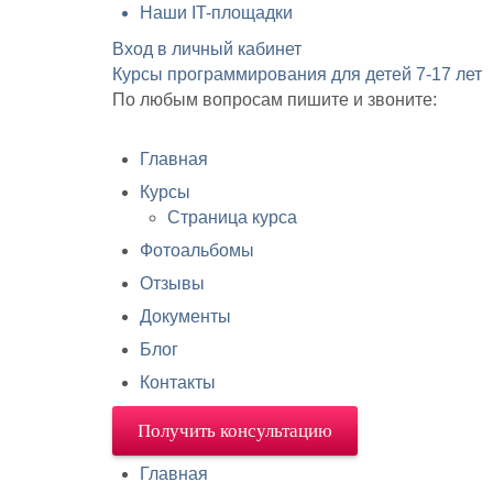
Наши IT-площадки
Вход в личный кабинет
Курсы программирования для детей
7-17 лет
По любым вопросам пишите и звоните:
Главная
Курсы
Страница курса
Фотоальбомы
Отзывы
Документы
Блог
Контакты
Получить консультацию
Главная