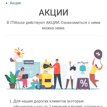
Акции
АКЦИИ
В ITMouse действуют АКЦИИ. Ознакомиться с ними
можно ниже.
Для наших дорогих клиентов (которые
обучаются у нас от 2 месяцев и более), которые с