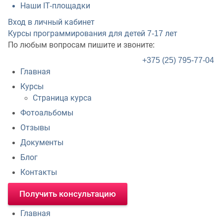
Наши IT-площадки
Вход в личный кабинет
Курсы программирования для детей
7-17 лет
По любым вопросам пишите и звоните:
+375 (25) 795-77-04
Главная
Курсы
Страница курса
Фотоальбомы
Отзывы
Документы
Блог
Контакты
Получить консультацию
Главная