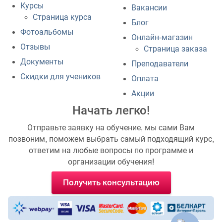
Курсы
Вакансии
Страница курса
Блог
Фотоальбомы
Онлайн-магазин
Отзывы
Страница заказа
Документы
Преподаватели
Скидки для учеников
Оплата
Акции
Начать легко!
Отправьте заявку на обучение, мы сами Вам
позвоним, поможем выбрать самый подходящий курс,
ответим на любые вопросы по программе и
организации обучения!
Получить консультацию