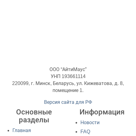
ООО “АйтиМаус”
УНП 193661114
220099, г. Минск, Беларусь, ул. Кижеватова, д. 8,
помещение 1.
Версия сайта для РФ
Основные
Информация
разделы
Новости
Главная
FAQ