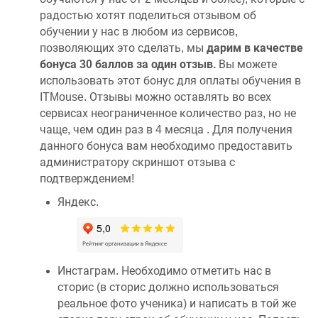
радостью хотят поделиться отзывом об
обучении у нас в любом из сервисов,
позволяющих это сделать, мы
дарим в качестве
бонуса 30 баллов за один отзыв.
Вы можете
использовать этот бонус для оплаты обучения в
ITMouse. Отзывы можно оставлять во всех
сервисах неограниченное количество раз, но не
чаще, чем один раз в 4 месяца . Для получения
данного бонуса вам необходимо предоставить
администратору скриншот отзыва с
подтверждением!
Яндекс.
Инстаграм. Необходимо отметить нас в
сторис (в сторис должно использоваться
реальное фото ученика) и написать в той же