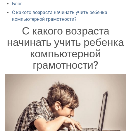
Блог
С какого возраста начинать учить ребенка
компьютерной грамотности?
С какого возраста
начинать учить ребенка
компьютерной
грамотности?