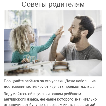
Советы родителям
Поощряйте ребёнка за его успехи! Даже небольшие
достижения мотивируют изучать предмет дальше!
Задумайтесь об изучении вашим ребёнком
английского языка, незнание которого значительно
ограничивает будущего программиста в развитии!