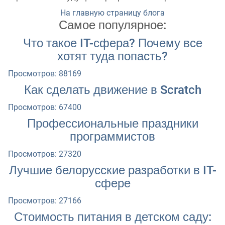
На главную страницу блога
Самое популярное:
Что такое IT-сфера? Почему все
хотят туда попасть?
Просмотров: 88169
Как сделать движение в Scratch
Просмотров: 67400
Профессиональные праздники
программистов
Просмотров: 27320
Лучшие белорусские разработки в IT-
сфере
Просмотров: 27166
Стоимость питания в детском саду: