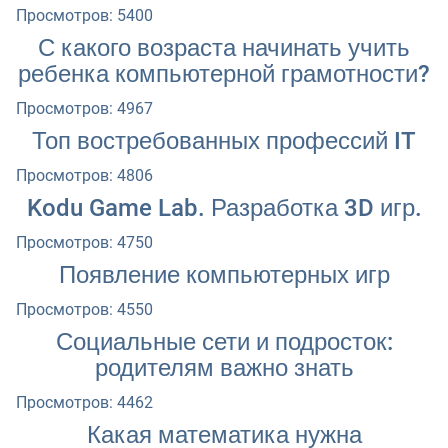
Просмотров: 5400
С какого возраста начинать учить
ребенка компьютерной грамотности?
Просмотров: 4967
Топ востребованных профессий IT
Просмотров: 4806
Kodu Game Lab. Разработка 3D игр.
Просмотров: 4750
Появление компьютерных игр
Просмотров: 4550
Социальные сети и подросток:
родителям важно знать
Просмотров: 4462
Какая математика нужна