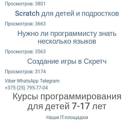
Просмотров: 3801
Scratch для детей и подростков
Просмотров: 3663
Нужно ли программисту знать
несколько языков
Просмотров: 3563
Создание игры в Скретч
Просмотров: 3174
Viber
WhatsApp
Telegram
+375 (25) 795-77-04
Курсы программирования
для детей 7-17 лет
Наши IT-площадки