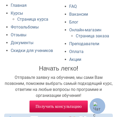
Главная
FAQ
Курсы
Вакансии
Страница курса
Блог
Фотоальбомы
Онлайн-магазин
Отзывы
Страница заказа
Документы
Преподаватели
Скидки для учеников
Оплата
Акции
Начать легко!
Отправьте заявку на обучение, мы сами Вам
позвоним, поможем выбрать самый подходящий курс,
ответим на любые вопросы по программе и
организации обучения!
Получить консультацию