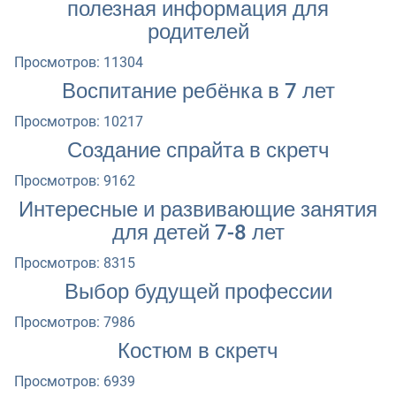
полезная информация для
родителей
Просмотров: 11304
Воспитание ребёнка в 7 лет
Просмотров: 10217
Создание спрайта в скретч
Просмотров: 9162
Интересные и развивающие занятия
для детей 7-8 лет
Просмотров: 8315
Выбор будущей профессии
Просмотров: 7986
Костюм в скретч
Просмотров: 6939