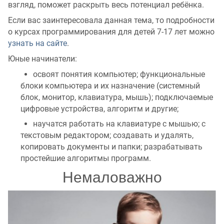
взгляд, поможет раскрыть весь потенциал ребёнка.
Если вас заинтересовала данная тема, то подробности
о курсах программирования для детей 7-17 лет можно
узнать на сайте
.
Юные начинатели:
освоят понятия компьютер; функциональные
блоки компьютера и их назначение (системный
блок, монитор, клавиатура, мышь); подключаемые
цифровые устройства, алгоритм и другие;
научатся работать на клавиатуре с мышью; с
текстовым редактором; создавать и удалять,
копировать документы и папки; разрабатывать
простейшие алгоритмы программ.
Немаловажно