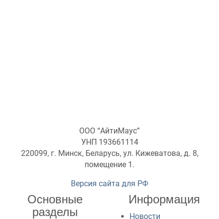
ООО “АйтиМаус”
УНП 193661114
220099, г. Минск, Беларусь, ул. Кижеватова, д. 8,
помещение 1.
Версия сайта для РФ
Основные
Информация
разделы
Новости