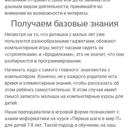
данным видом деятельности, принимайте во
внимание их возможности и интересы.
Получаем базовые знания
Несмотря на то, что детишки с малых лет уже
пользуются разнообразными гаджетами, обожают
компьютерные игры, могут часами сидеть за
«стрелялками» и «бродилками», это не значит, что они
разбираются в программировании.
Начинать надо с самого главного: знакомства с
компьютером. Конечно, не у каждого родителя есть
время и элементарные знания, чтобы рассказать об
этом ребёнку самостоятельно. В этом случае имеет
смысл записать малыша на компьютерные курсы для
детей.
Наши преподаватели в игровой форме познакомят с
азами информатики на курсе «Первые шаги в мир IT»
для детей 7-8 лет. Такой подход в обучении, на наш