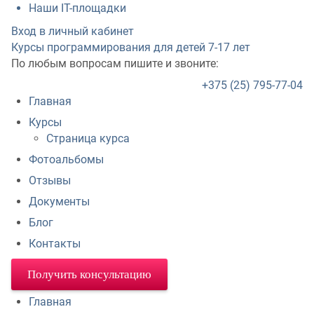
Наши IT-площадки
Вход в личный кабинет
Курсы программирования для детей
7-17 лет
По любым вопросам пишите и звоните:
+375 (25) 795-77-04
Главная
Курсы
Страница курса
Фотоальбомы
Отзывы
Документы
Блог
Контакты
Получить консультацию
Главная