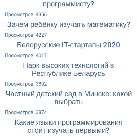
программисту?
Просмотров: 4356
Зачем ребёнку изучать математику?
Просмотров: 4227
Белорусские IT-стартапы 2020
Просмотров: 4017
Парк высоких технологий в
Республике Беларусь
Просмотров: 3892
Частный детский сад в Минске: какой
выбрать
Просмотров: 3874
Какие языки программирования
стоит изучать первыми?