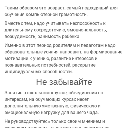
Таким образом это возраст, самый подходящий для
обучения компьютерной грамотности.
Вместе с тем, надо учитывать неспособность к
длительному сосредоточию, эмоциональность,
возбудимость, ранимость ребёнка.
Именно в этот период родителям и педагогам надо
образовательные усилия направить на формирование
мотивации к учению, развитие интересов и
познавательных потребностей, раскрытие
индивидуальных способностей.
Не забывайте
Занятие в школьном кружке, объединении по
интересам, на обучающих курсах несет
дополнительную умственную, физическую и
эмоциональную нагрузку для вашего чада.
Не руководствуйтесь только своим мнением и
желанием отправить сына или дочь заниматься