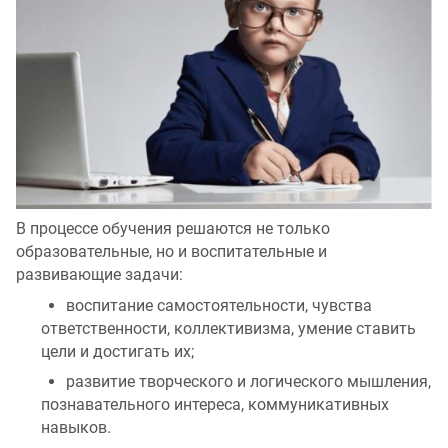
В процессе обучения решаются не только
образовательные, но и воспитательные и
развивающие задачи:
воспитание самостоятельности, чувства
ответственности, коллективизма, умение ставить
цели и достигать их;
развитие творческого и логического мышления,
познавательного интереса, коммуникативных
навыков.