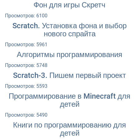
Фон для игры Скретч
Просмотров: 6100
Scratch. Установка фона и выбор
нового спрайта
Просмотров: 5961
Алгоритмы программирования
Просмотров: 5748
Scratch-3. Пишем первый проект
Просмотров: 5593
Программирование в Minecraft для
детей
Просмотров: 5490
Книги по программированию для
детей