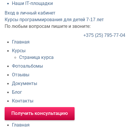
Наши IT-площадки
Вход в личный кабинет
Курсы программирования для детей
7-17 лет
По любым вопросам пишите и звоните:
+375 (25) 795-77-04
Главная
Курсы
Страница курса
Фотоальбомы
Отзывы
Документы
Блог
Контакты
Получить консультацию
Главная