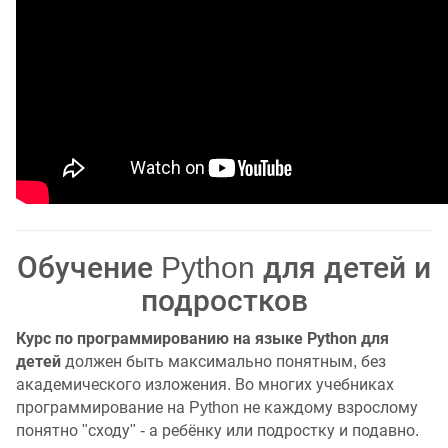
Обучение Python для детей и
подростков
Курс по программированию на языке Python для
детей
должен быть максимально понятным, без
академического изложения. Во многих учебниках
программирование на Python не каждому взрослому
понятно "сходу" - а ребёнку или подростку и подавно.