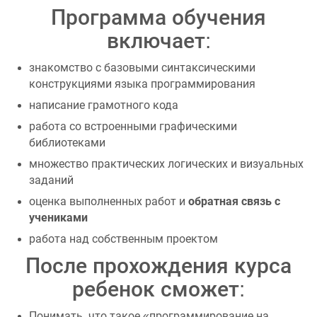
Программа обучения
включает:
знакомство с базовыми синтаксическими
конструкциями языка программирования
написание грамотного кода
работа со встроенными графическими
библиотеками
множество практических логических и визуальных
заданий
обратная связь с
оценка выполненных работ и
учениками
работа над собственным проектом
После прохождения курса
ребенок сможет:
Понимать, что такое «программирование на