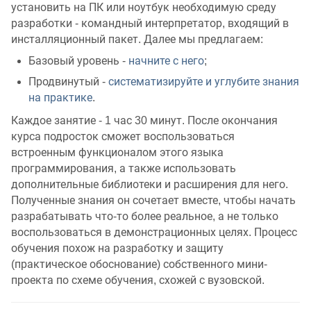
установить на ПК или ноутбук необходимую среду
разработки - командный интерпретатор, входящий в
инсталляционный пакет. Далее мы предлагаем:
Базовый уровень -
начните с него
;
Продвинутый -
систематизируйте и углубите знания
на практике
.
Каждое занятие - 1 час 30 минут. После окончания
курса подросток сможет воспользоваться
встроенным функционалом этого языка
программирования, а также использовать
дополнительные библиотеки и расширения для него.
Полученные знания он сочетает вместе, чтобы начать
разрабатывать что-то более реальное, а не только
воспользоваться в демонстрационных целях. Процесс
обучения похож на разработку и защиту
(практическое обоснование) собственного мини-
проекта по схеме обучения, схожей с вузовской.