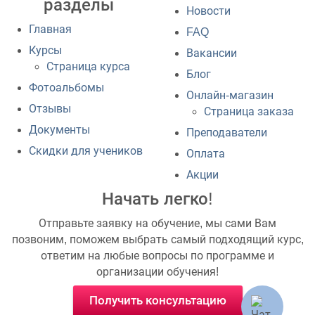
разделы
Новости
Главная
FAQ
Курсы
Вакансии
Страница курса
Блог
Фотоальбомы
Онлайн-магазин
Отзывы
Страница заказа
Документы
Преподаватели
Скидки для учеников
Оплата
Акции
Начать легко!
Отправьте заявку на обучение, мы сами Вам
позвоним, поможем выбрать самый подходящий курс,
ответим на любые вопросы по программе и
организации обучения!
Получить консультацию