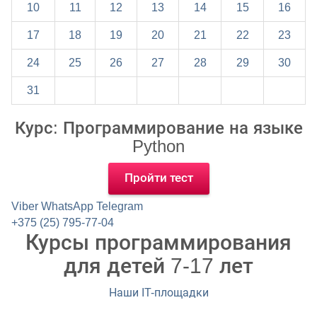
10
11
12
13
14
15
16
17
18
19
20
21
22
23
24
25
26
27
28
29
30
31
Курс: Программирование на языке
Python
Пройти тест
Viber
WhatsApp
Telegram
+375 (25) 795-77-04
Курсы программирования
для детей 7-17 лет
Наши IT-площадки