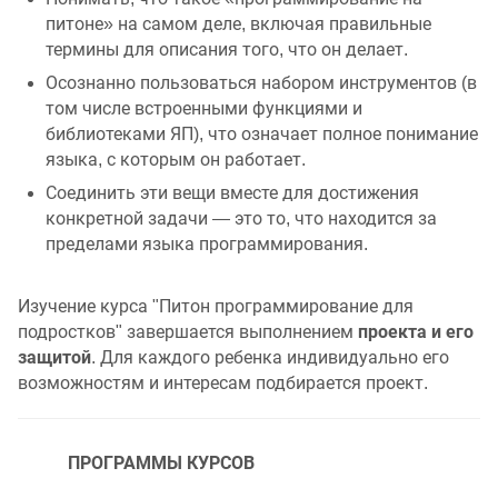
питоне» на самом деле, включая правильные
термины для описания того, что он делает.
Осознанно пользоваться набором инструментов (в
том числе встроенными функциями и
библиотеками ЯП), что означает полное понимание
языка, с которым он работает.
Соединить эти вещи вместе для достижения
конкретной задачи — это то, что находится за
пределами языка программирования.
Изучение курса "Питон программирование для
проекта и его
подростков" завершается выполнением
защитой
. Для каждого ребенка индивидуально его
возможностям и интересам подбирается проект.
ПРОГРАММЫ КУРСОВ