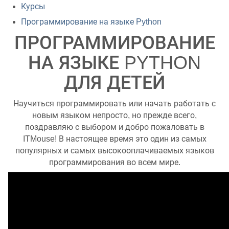
Курсы
Программирование на языке Python
ПРОГРАММИРОВАНИЕ
НА ЯЗЫКЕ PYTHON
ДЛЯ ДЕТЕЙ
Научиться программировать или начать работать с
новым языком непросто, но прежде всего,
поздравляю с выбором и добро пожаловать в
ITMouse! В настоящее время это один из самых
популярных и самых высокооплачиваемых языков
программирования во всем мире.