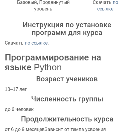
Базовый, Продвинутый
Скачать
по
уровень
ссылке
Инструкция по установке
программ для курса
Скачать
по ссылке
.
Программирование на
языке Python
Возраст учеников
13–17 лет
Численность группы
до 6 человек
Продолжительность курса
от 6 до 9 месяцев
Зависит от темпа усвоения