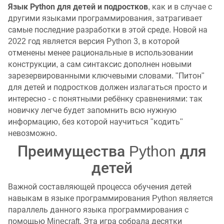
Язык Python для детей и подростков
, как и в случае с
другими языками программирования, затрагивает
самые последние разработки в этой среде. Новой на
2022 год является версия Python 3, в которой
отменены менее рациональные в использовании
конструкции, а сам синтаксис дополнен новыми
зарезервированными ключевыми словами. "Питон"
для детей и подростков должен излагаться просто и
интересно - с понятными ребёнку сравнениями: так
новичку легче будет запомнить всю нужную
информацию, без которой научиться "кодить"
невозможно.
Преимущества Python для
детей
Важной составляющей процесса обучения детей
навыкам в языке программирования Python является
параллель данного языка программирования с
помощью Minecraft. Эта игра собрала десятки